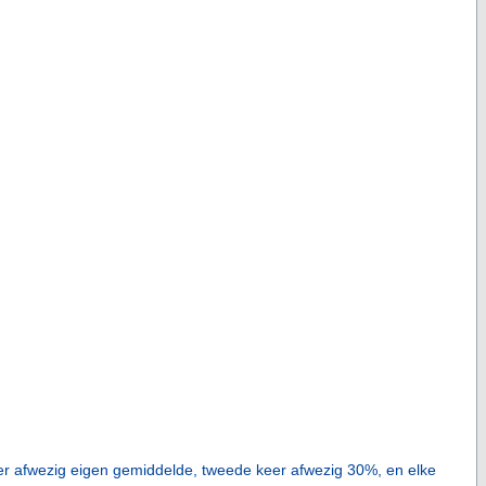
eer afwezig eigen gemiddelde, tweede keer afwezig 30%, en elke