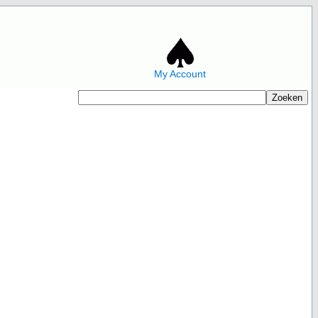
My Account