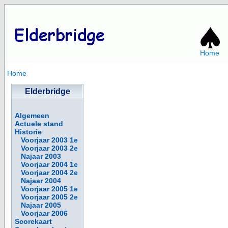
Home
Home
Elderbridge
Algemeen
Actuele stand
Historie
Voorjaar 2003 1e
Voorjaar 2003 2e
Najaar 2003
Voorjaar 2004 1e
Voorjaar 2004 2e
Najaar 2004
Voorjaar 2005 1e
Voorjaar 2005 2e
Najaar 2005
Voorjaar 2006
Scorekaart